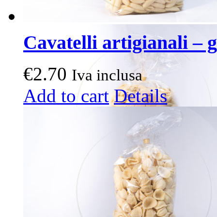
Cavatelli artigianali – g
€
2.70
Iva inclusa
Add to cart
Details