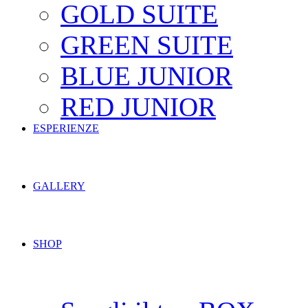
GOLD SUITE
GREEN SUITE
BLUE JUNIOR
RED JUNIOR
ESPERIENZE
GALLERY
SHOP