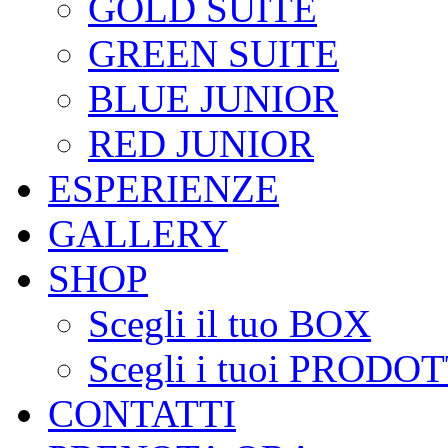
GOLD SUITE
GREEN SUITE
BLUE JUNIOR
RED JUNIOR
ESPERIENZE
GALLERY
SHOP
Scegli il tuo BOX
Scegli i tuoi PRODOT
CONTATTI