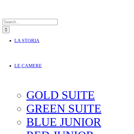
Search
for:
LA STORIA
LE CAMERE
GOLD SUITE
GREEN SUITE
BLUE JUNIOR