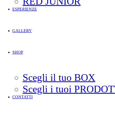
RED JUNIOR
ESPERIENZE
GALLERY
SHOP
Scegli il tuo BOX
Scegli i tuoi PRODOT
CONTATTI