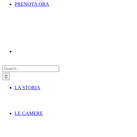
PRENOTA ORA
Search
for:
LA STORIA
LE CAMERE