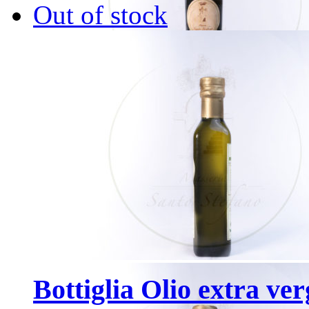
Out of stock
Bottiglia Olio extra ver