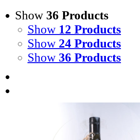
Show
36 Products
Show
12 Products
Show
24 Products
Show
36 Products