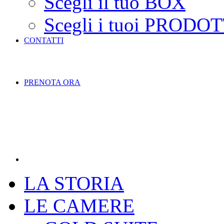
Scegli il tuo BOX
Scegli i tuoi PRODOT
CONTATTI
PRENOTA ORA
LA STORIA
LE CAMERE