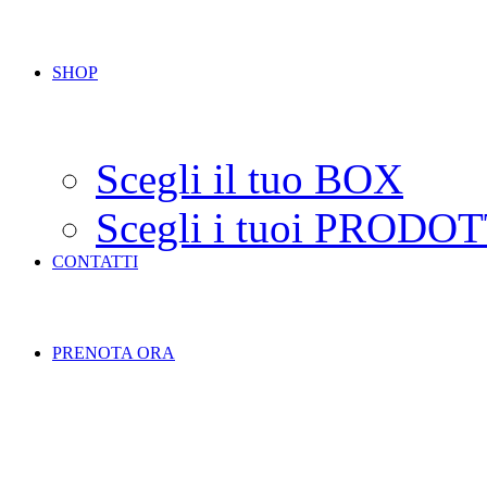
SHOP
Scegli il tuo BOX
Scegli i tuoi PRODOT
CONTATTI
PRENOTA ORA