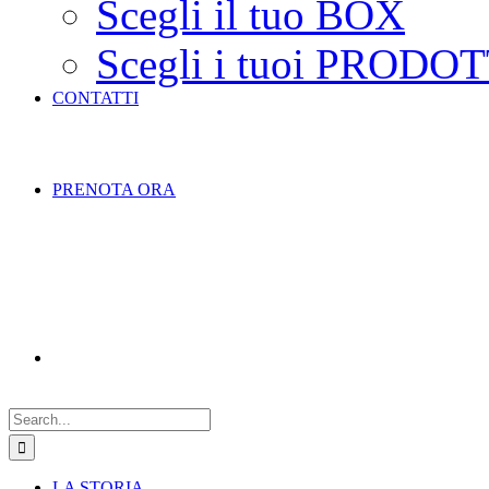
Scegli il tuo BOX
Scegli i tuoi PRODOT
CONTATTI
PRENOTA ORA
Search
for:
LA STORIA