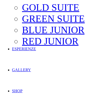
GOLD SUITE
GREEN SUITE
BLUE JUNIOR
RED JUNIOR
ESPERIENZE
GALLERY
SHOP