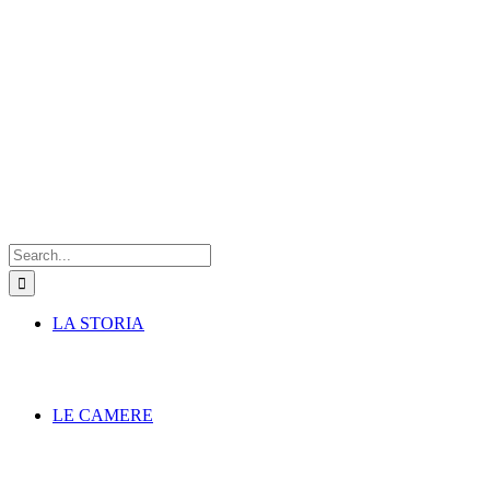
Search
for:
LA STORIA
LE CAMERE