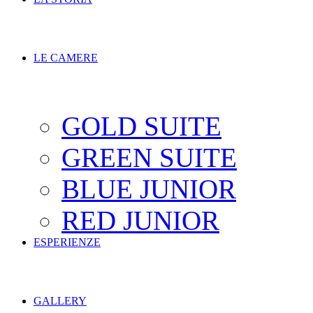
LE CAMERE
GOLD SUITE
GREEN SUITE
BLUE JUNIOR
RED JUNIOR
ESPERIENZE
GALLERY