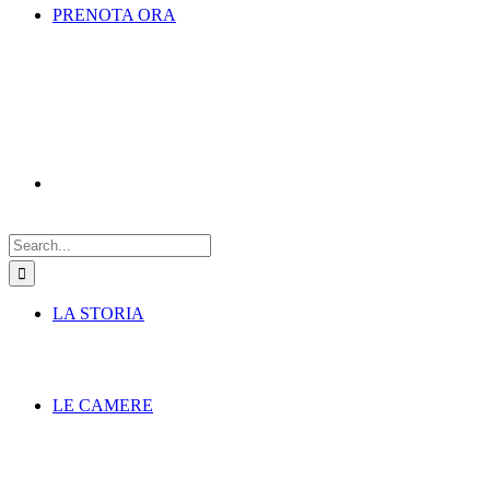
PRENOTA ORA
Search
for:
LA STORIA
LE CAMERE