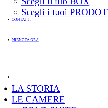
Scegli il tuo BOX
Scegli i tuoi PRODOT
CONTATTI
PRENOTA ORA
LA STORIA
LE CAMERE