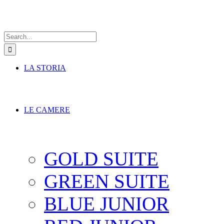
Search
for:
LA STORIA
LE CAMERE
GOLD SUITE
GREEN SUITE
BLUE JUNIOR