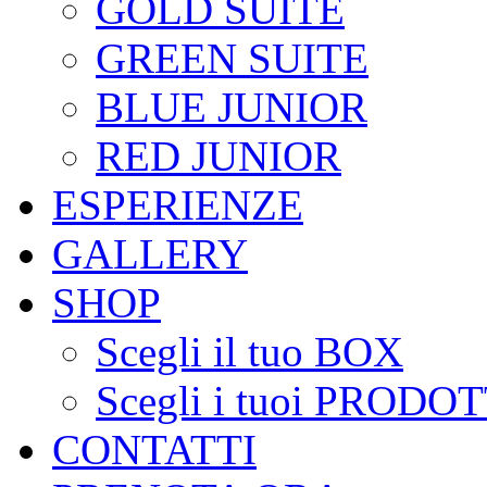
GOLD SUITE
GREEN SUITE
BLUE JUNIOR
RED JUNIOR
ESPERIENZE
GALLERY
SHOP
Scegli il tuo BOX
Scegli i tuoi PRODOT
CONTATTI