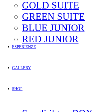
GOLD SUITE
GREEN SUITE
BLUE JUNIOR
RED JUNIOR
ESPERIENZE
GALLERY
SHOP