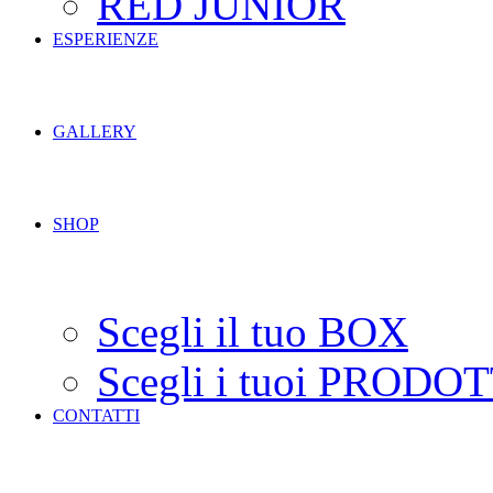
RED JUNIOR
ESPERIENZE
GALLERY
SHOP
Scegli il tuo BOX
Scegli i tuoi PRODOT
CONTATTI