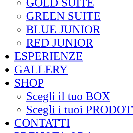
GOLD SUITE
GREEN SUITE
BLUE JUNIOR
RED JUNIOR
ESPERIENZE
GALLERY
SHOP
Scegli il tuo BOX
Scegli i tuoi PRODOT
CONTATTI