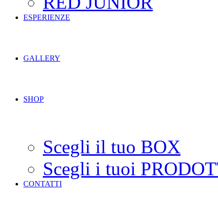
RED JUNIOR
ESPERIENZE
GALLERY
SHOP
Scegli il tuo BOX
Scegli i tuoi PRODOT
CONTATTI