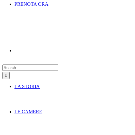
PRENOTA ORA
Search
for:
LA STORIA
LE CAMERE