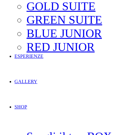
GOLD SUITE
GREEN SUITE
BLUE JUNIOR
RED JUNIOR
ESPERIENZE
GALLERY
SHOP