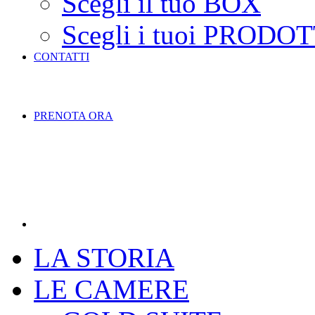
Scegli il tuo BOX
Scegli i tuoi PRODOT
CONTATTI
PRENOTA ORA
LA STORIA
LE CAMERE