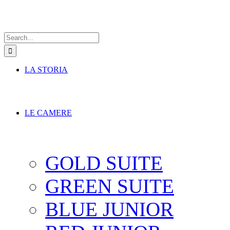
Search
for:
LA STORIA
LE CAMERE
GOLD SUITE
GREEN SUITE
BLUE JUNIOR