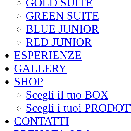
GOLD SUITE
GREEN SUITE
BLUE JUNIOR
RED JUNIOR
ESPERIENZE
GALLERY
SHOP
Scegli il tuo BOX
Scegli i tuoi PRODOT
CONTATTI