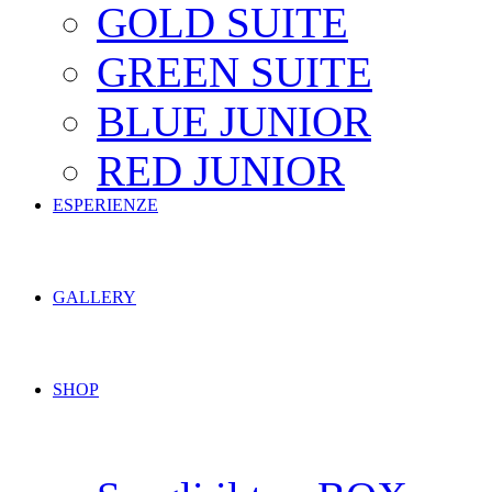
GOLD SUITE
GREEN SUITE
BLUE JUNIOR
RED JUNIOR
ESPERIENZE
GALLERY
SHOP