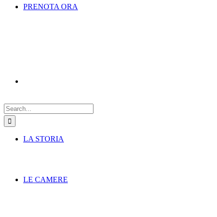
PRENOTA ORA
Search
for:
LA STORIA
LE CAMERE