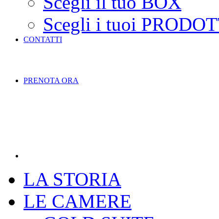
Scegli il tuo BOX
Scegli i tuoi PRODOT
CONTATTI
PRENOTA ORA
LA STORIA
LE CAMERE