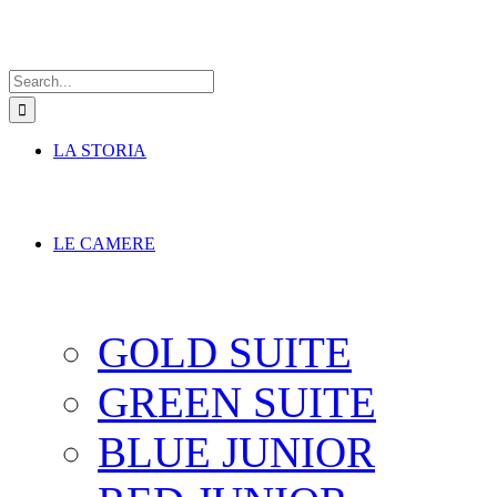
Search
for:
LA STORIA
LE CAMERE
GOLD SUITE
GREEN SUITE
BLUE JUNIOR