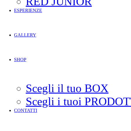
RED JUNIOR
ESPERIENZE
GALLERY
SHOP
Scegli il tuo BOX
Scegli i tuoi PRODOT
CONTATTI