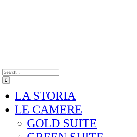
Search
for:
LA STORIA
LE CAMERE
GOLD SUITE
GREEN SUITE