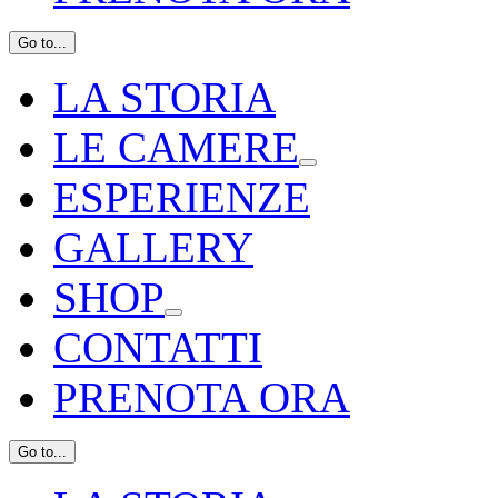
Go to...
LA STORIA
LE CAMERE
ESPERIENZE
GALLERY
SHOP
CONTATTI
PRENOTA ORA
Go to...