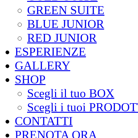
GREEN SUITE
BLUE JUNIOR
RED JUNIOR
ESPERIENZE
GALLERY
SHOP
Scegli il tuo BOX
Scegli i tuoi PRODOT
CONTATTI
PRENOTA ORA