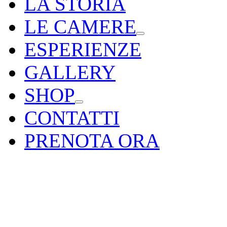
LA STORIA
LE CAMERE
ESPERIENZE
GALLERY
SHOP
CONTATTI
PRENOTA ORA