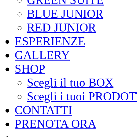
BLUE JUNIOR
RED JUNIOR
ESPERIENZE
GALLERY
SHOP
Scegli il tuo BOX
Scegli i tuoi PRODOT
CONTATTI
PRENOTA ORA