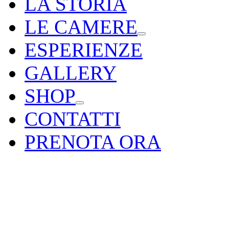
LA STORIA
LE CAMERE
ESPERIENZE
GALLERY
SHOP
CONTATTI
PRENOTA ORA