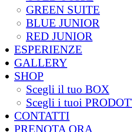
GREEN SUITE
BLUE JUNIOR
RED JUNIOR
ESPERIENZE
GALLERY
SHOP
Scegli il tuo BOX
Scegli i tuoi PRODOT
CONTATTI
PRENOTA ORA