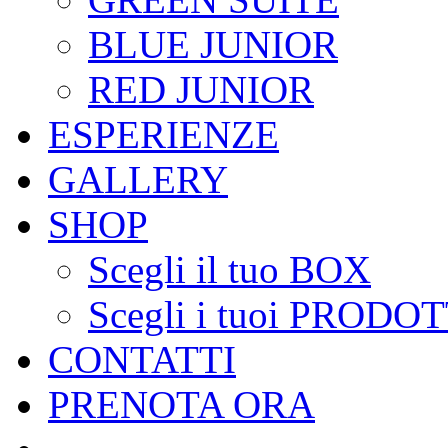
BLUE JUNIOR
RED JUNIOR
ESPERIENZE
GALLERY
SHOP
Scegli il tuo BOX
Scegli i tuoi PRODOT
CONTATTI
PRENOTA ORA