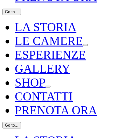
Go to...
LA STORIA
LE CAMERE
ESPERIENZE
GALLERY
SHOP
CONTATTI
PRENOTA ORA
Go to...