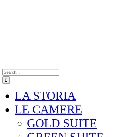
Search
for:
LA STORIA
LE CAMERE
GOLD SUITE
GREEN SUITE