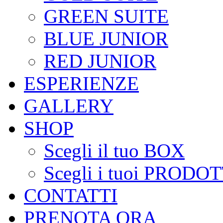
GREEN SUITE
BLUE JUNIOR
RED JUNIOR
ESPERIENZE
GALLERY
SHOP
Scegli il tuo BOX
Scegli i tuoi PRODOT
CONTATTI
PRENOTA ORA