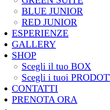
BLUE JUNIOR
RED JUNIOR
ESPERIENZE
GALLERY
SHOP
Scegli il tuo BOX
Scegli i tuoi PRODOT
CONTATTI
PRENOTA ORA