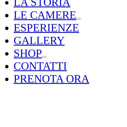
LA STORIA
LE CAMERE
ESPERIENZE
GALLERY
SHOP
CONTATTI
PRENOTA ORA