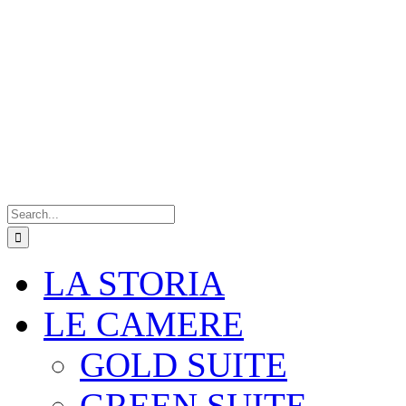
Search
for:
LA STORIA
LE CAMERE
GOLD SUITE
GREEN SUITE