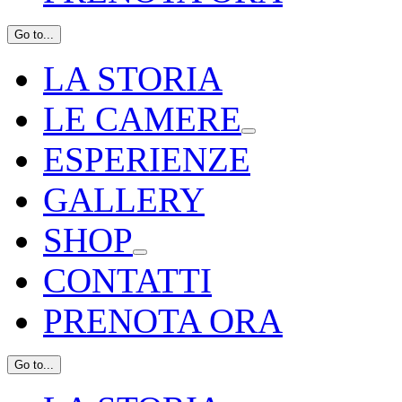
Go to...
LA STORIA
LE CAMERE
ESPERIENZE
GALLERY
SHOP
CONTATTI
PRENOTA ORA
Go to...