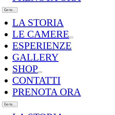
Go to...
LA STORIA
LE CAMERE
ESPERIENZE
GALLERY
SHOP
CONTATTI
PRENOTA ORA
Go to...