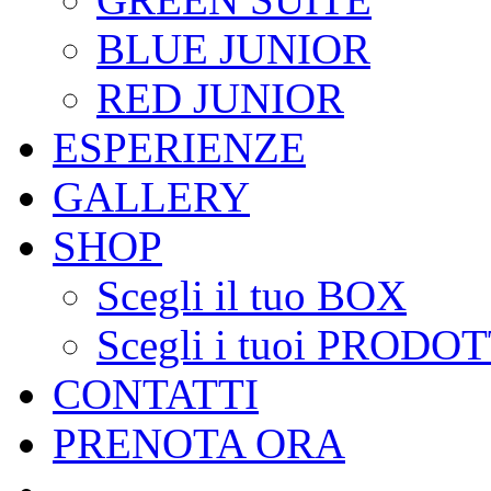
BLUE JUNIOR
RED JUNIOR
ESPERIENZE
GALLERY
SHOP
Scegli il tuo BOX
Scegli i tuoi PRODOT
CONTATTI
PRENOTA ORA