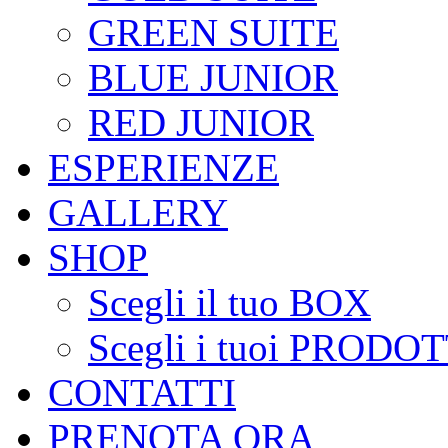
GREEN SUITE
BLUE JUNIOR
RED JUNIOR
ESPERIENZE
GALLERY
SHOP
Scegli il tuo BOX
Scegli i tuoi PRODOT
CONTATTI
PRENOTA ORA