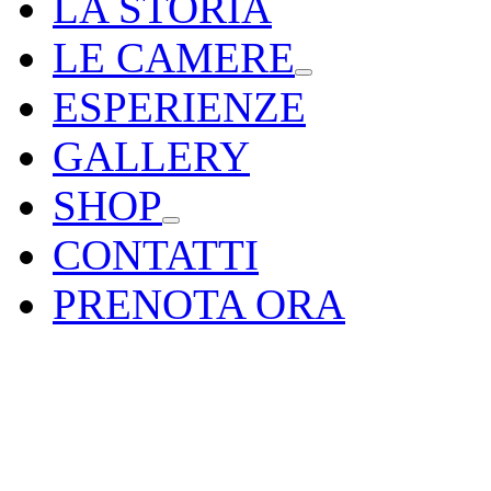
LA STORIA
LE CAMERE
ESPERIENZE
GALLERY
SHOP
CONTATTI
PRENOTA ORA