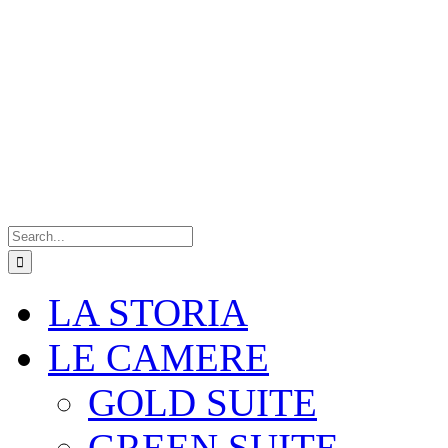
Search
for:
LA STORIA
LE CAMERE
GOLD SUITE
GREEN SUITE