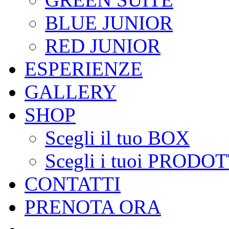
BLUE JUNIOR
RED JUNIOR
ESPERIENZE
GALLERY
SHOP
Scegli il tuo BOX
Scegli i tuoi PRODOT
CONTATTI
PRENOTA ORA