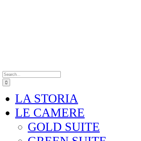
Search
for:
LA STORIA
LE CAMERE
GOLD SUITE
GREEN SUITE