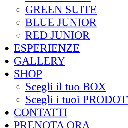
GREEN SUITE
BLUE JUNIOR
RED JUNIOR
ESPERIENZE
GALLERY
SHOP
Scegli il tuo BOX
Scegli i tuoi PRODOT
CONTATTI
PRENOTA ORA