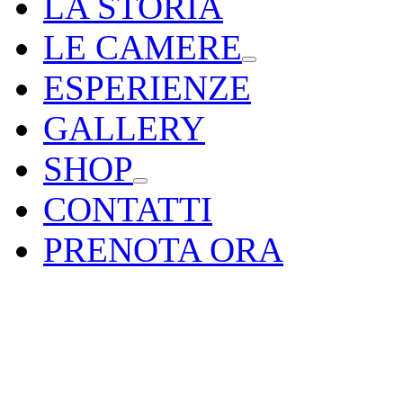
LA STORIA
LE CAMERE
ESPERIENZE
GALLERY
SHOP
CONTATTI
PRENOTA ORA