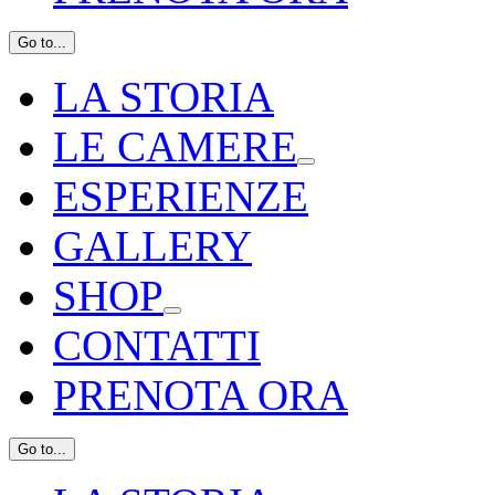
Go to...
LA STORIA
LE CAMERE
ESPERIENZE
GALLERY
SHOP
CONTATTI
PRENOTA ORA
Go to...