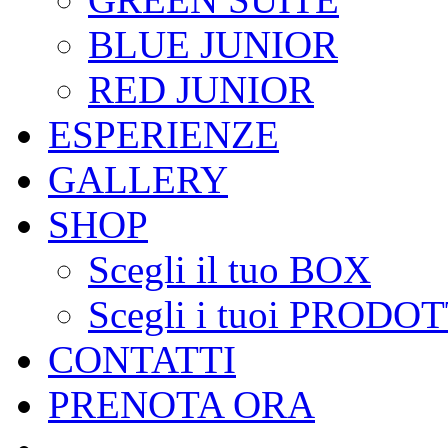
BLUE JUNIOR
RED JUNIOR
ESPERIENZE
GALLERY
SHOP
Scegli il tuo BOX
Scegli i tuoi PRODOT
CONTATTI
PRENOTA ORA