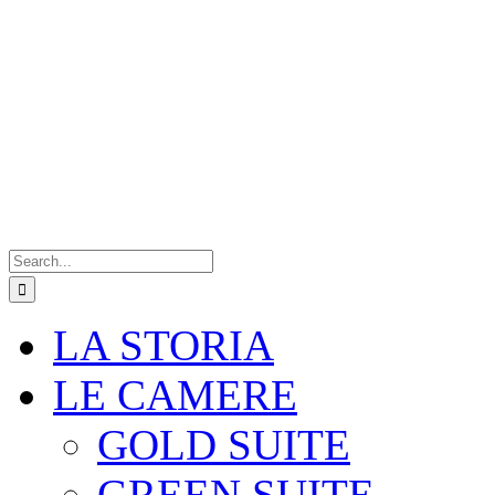
Search
for:
LA STORIA
LE CAMERE
GOLD SUITE
GREEN SUITE