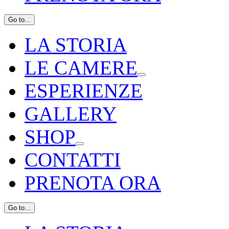
Go to...
LA STORIA
LE CAMERE
ESPERIENZE
GALLERY
SHOP
CONTATTI
PRENOTA ORA
Go to...