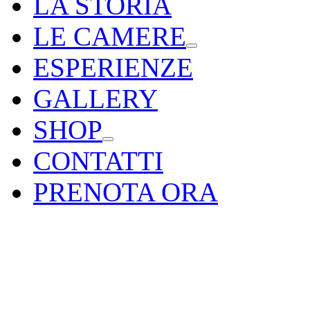
LA STORIA
LE CAMERE
ESPERIENZE
GALLERY
SHOP
CONTATTI
PRENOTA ORA