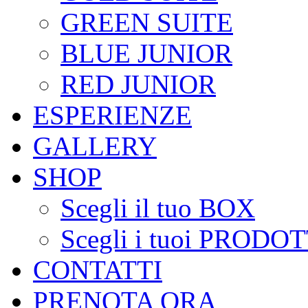
GREEN SUITE
BLUE JUNIOR
RED JUNIOR
ESPERIENZE
GALLERY
SHOP
Scegli il tuo BOX
Scegli i tuoi PRODOT
CONTATTI
PRENOTA ORA