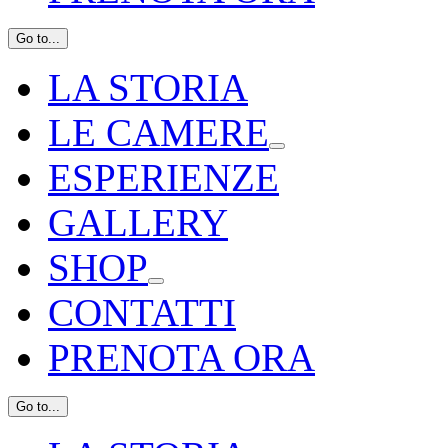
Go to...
LA STORIA
LE CAMERE
ESPERIENZE
GALLERY
SHOP
CONTATTI
PRENOTA ORA
Go to...