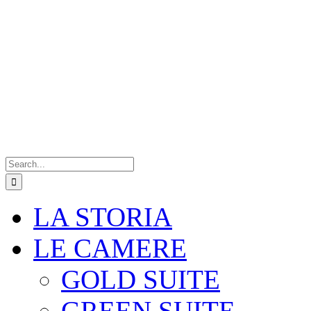
Search
for:
LA STORIA
LE CAMERE
GOLD SUITE
GREEN SUITE