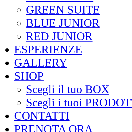
GREEN SUITE
BLUE JUNIOR
RED JUNIOR
ESPERIENZE
GALLERY
SHOP
Scegli il tuo BOX
Scegli i tuoi PRODOT
CONTATTI
PRENOTA ORA