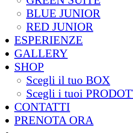
BLUE JUNIOR
RED JUNIOR
ESPERIENZE
GALLERY
SHOP
Scegli il tuo BOX
Scegli i tuoi PRODOT
CONTATTI
PRENOTA ORA