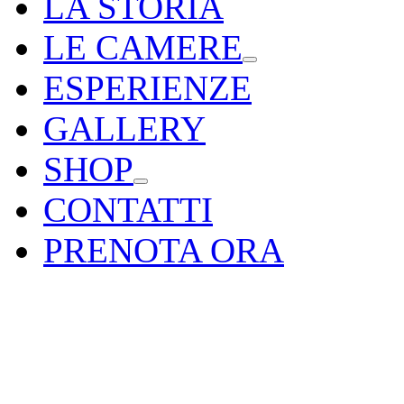
LA STORIA
LE CAMERE
ESPERIENZE
GALLERY
SHOP
CONTATTI
PRENOTA ORA