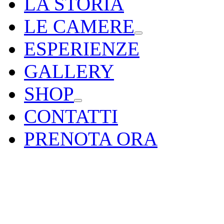
LA STORIA
LE CAMERE
ESPERIENZE
GALLERY
SHOP
CONTATTI
PRENOTA ORA