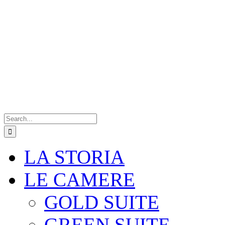
Search
for:
LA STORIA
LE CAMERE
GOLD SUITE
GREEN SUITE