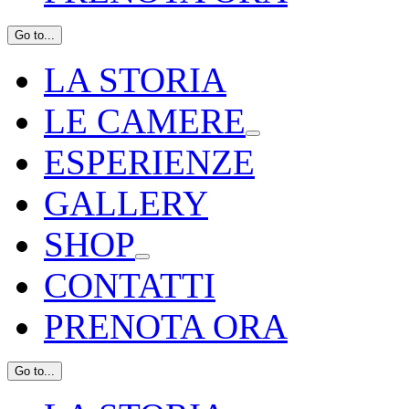
Go to...
LA STORIA
LE CAMERE
ESPERIENZE
GALLERY
SHOP
CONTATTI
PRENOTA ORA
Go to...