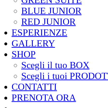
BLUE JUNIOR
RED JUNIOR
ESPERIENZE
GALLERY
SHOP
Scegli il tuo BOX
Scegli i tuoi PRODOT
CONTATTI
PRENOTA ORA