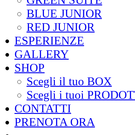
BLUE JUNIOR
RED JUNIOR
ESPERIENZE
GALLERY
SHOP
Scegli il tuo BOX
Scegli i tuoi PRODOT
CONTATTI
PRENOTA ORA