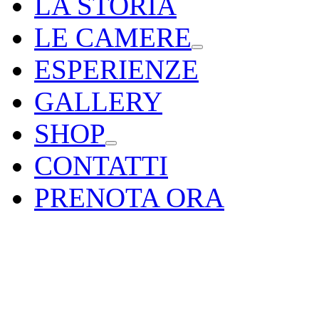
LA STORIA
LE CAMERE
ESPERIENZE
GALLERY
SHOP
CONTATTI
PRENOTA ORA