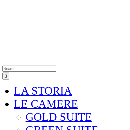
Search
for:
LA STORIA
LE CAMERE
GOLD SUITE
GREEN SUITE