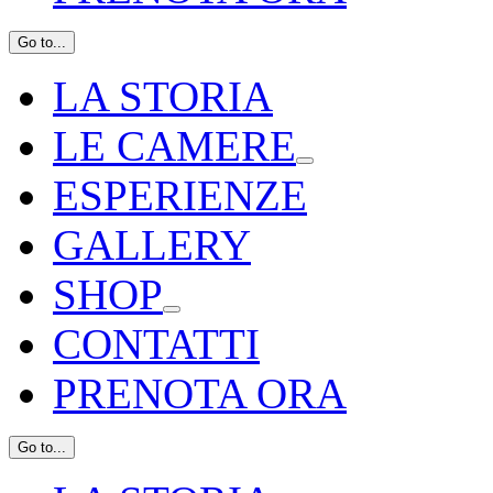
Go to...
LA STORIA
LE CAMERE
ESPERIENZE
GALLERY
SHOP
CONTATTI
PRENOTA ORA
Go to...