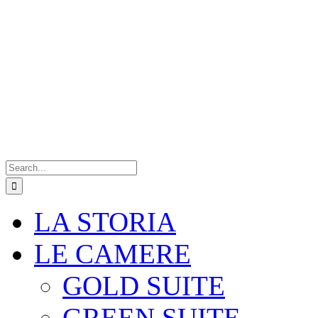
Search
for:
LA STORIA
LE CAMERE
GOLD SUITE
GREEN SUITE