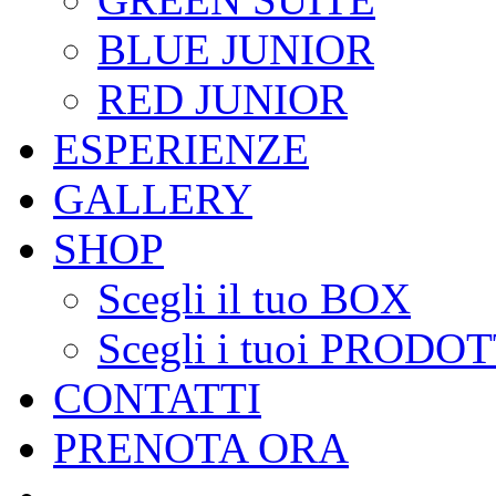
BLUE JUNIOR
RED JUNIOR
ESPERIENZE
GALLERY
SHOP
Scegli il tuo BOX
Scegli i tuoi PRODOT
CONTATTI
PRENOTA ORA