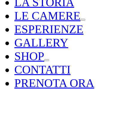
LA STORIA
LE CAMERE
ESPERIENZE
GALLERY
SHOP
CONTATTI
PRENOTA ORA