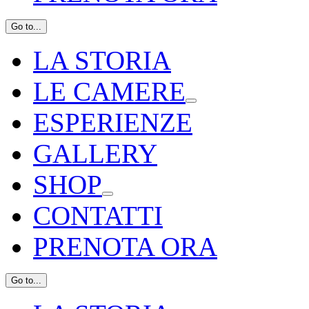
Go to...
LA STORIA
LE CAMERE
ESPERIENZE
GALLERY
SHOP
CONTATTI
PRENOTA ORA
Go to...