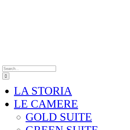
Search
for:
LA STORIA
LE CAMERE
GOLD SUITE
GREEN SUITE