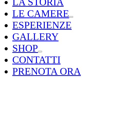
LA STORIA
LE CAMERE
ESPERIENZE
GALLERY
SHOP
CONTATTI
PRENOTA ORA