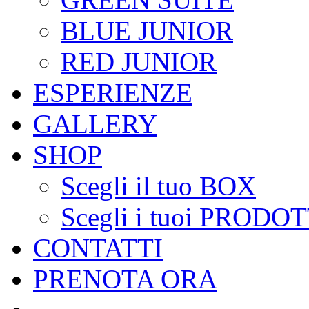
BLUE JUNIOR
RED JUNIOR
ESPERIENZE
GALLERY
SHOP
Scegli il tuo BOX
Scegli i tuoi PRODOT
CONTATTI
PRENOTA ORA