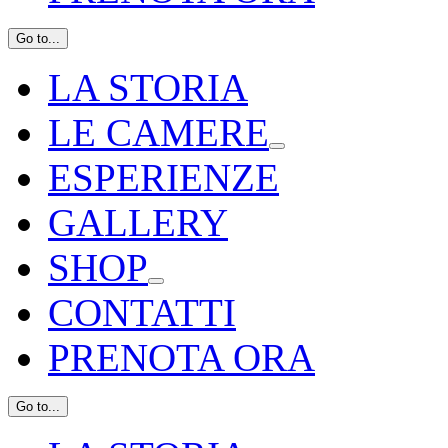
Go to...
LA STORIA
LE CAMERE
ESPERIENZE
GALLERY
SHOP
CONTATTI
PRENOTA ORA
Go to...