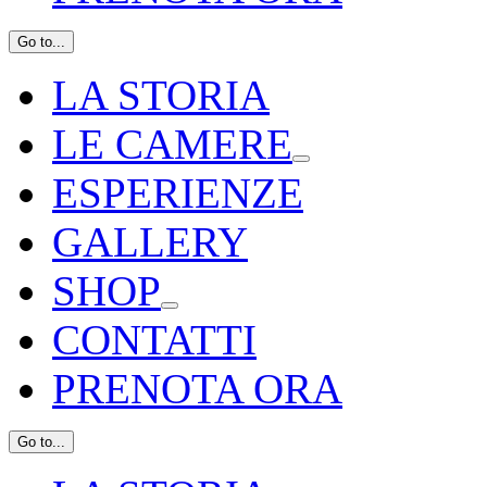
Go to...
LA STORIA
LE CAMERE
ESPERIENZE
GALLERY
SHOP
CONTATTI
PRENOTA ORA
Go to...