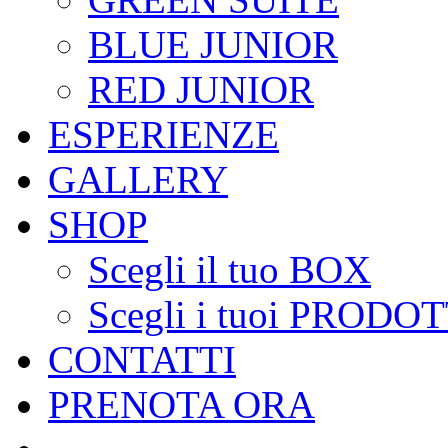
BLUE JUNIOR
RED JUNIOR
ESPERIENZE
GALLERY
SHOP
Scegli il tuo BOX
Scegli i tuoi PRODOT
CONTATTI
PRENOTA ORA