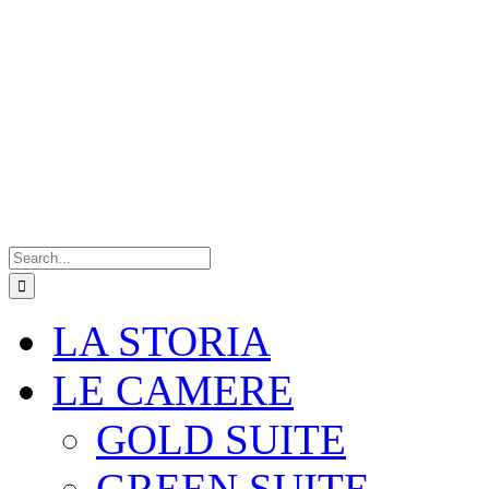
Search
for:
LA STORIA
LE CAMERE
GOLD SUITE
GREEN SUITE