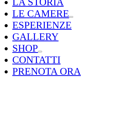
LA STORIA
LE CAMERE
ESPERIENZE
GALLERY
SHOP
CONTATTI
PRENOTA ORA