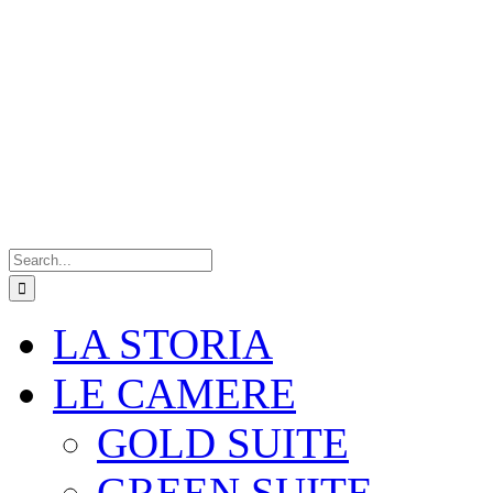
Search
for:
LA STORIA
LE CAMERE
GOLD SUITE
GREEN SUITE