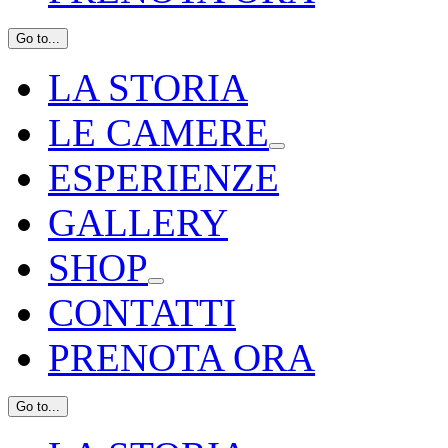
Go to...
LA STORIA
LE CAMERE
ESPERIENZE
GALLERY
SHOP
CONTATTI
PRENOTA ORA
Go to...