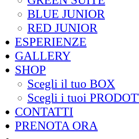
BLUE JUNIOR
RED JUNIOR
ESPERIENZE
GALLERY
SHOP
Scegli il tuo BOX
Scegli i tuoi PRODOT
CONTATTI
PRENOTA ORA