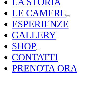
LA STORIA
LE CAMERE
ESPERIENZE
GALLERY
SHOP
CONTATTI
PRENOTA ORA