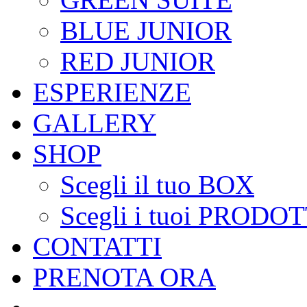
BLUE JUNIOR
RED JUNIOR
ESPERIENZE
GALLERY
SHOP
Scegli il tuo BOX
Scegli i tuoi PRODOT
CONTATTI
PRENOTA ORA