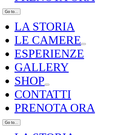
Go to...
LA STORIA
LE CAMERE
ESPERIENZE
GALLERY
SHOP
CONTATTI
PRENOTA ORA
Go to...