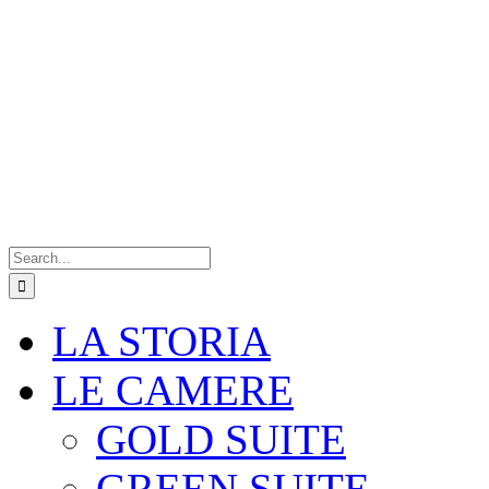
Search
for:
LA STORIA
LE CAMERE
GOLD SUITE
GREEN SUITE