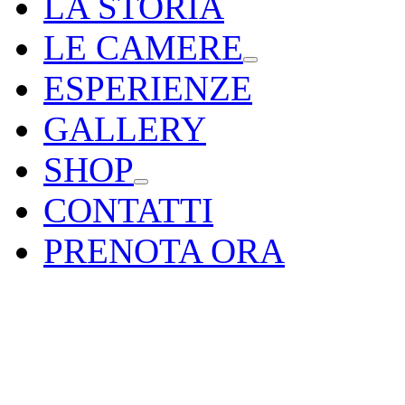
LA STORIA
LE CAMERE
ESPERIENZE
GALLERY
SHOP
CONTATTI
PRENOTA ORA