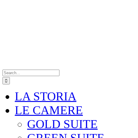
Search
for:
LA STORIA
LE CAMERE
GOLD SUITE
GREEN SUITE