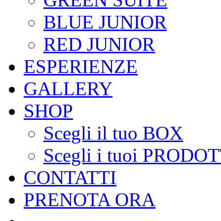
BLUE JUNIOR
RED JUNIOR
ESPERIENZE
GALLERY
SHOP
Scegli il tuo BOX
Scegli i tuoi PRODOT
CONTATTI
PRENOTA ORA