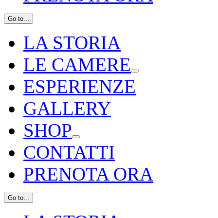
Go to...
LA STORIA
LE CAMERE
ESPERIENZE
GALLERY
SHOP
CONTATTI
PRENOTA ORA
Go to...