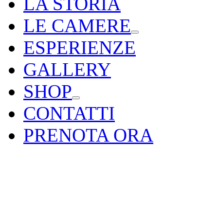
LA STORIA
LE CAMERE
ESPERIENZE
GALLERY
SHOP
CONTATTI
PRENOTA ORA