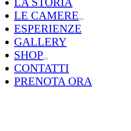
LA STORIA
LE CAMERE
ESPERIENZE
GALLERY
SHOP
CONTATTI
PRENOTA ORA