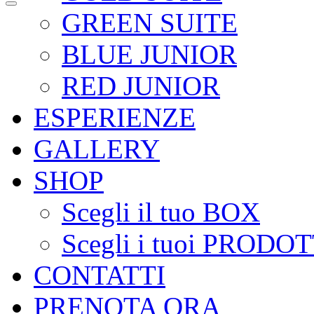
GREEN SUITE
BLUE JUNIOR
RED JUNIOR
ESPERIENZE
GALLERY
SHOP
Scegli il tuo BOX
Scegli i tuoi PRODOT
CONTATTI
PRENOTA ORA