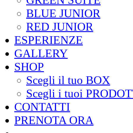
BLUE JUNIOR
RED JUNIOR
ESPERIENZE
GALLERY
SHOP
Scegli il tuo BOX
Scegli i tuoi PRODOT
CONTATTI
PRENOTA ORA