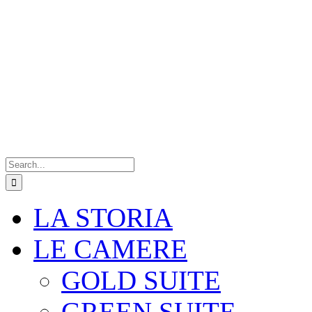
Search
for:
LA STORIA
LE CAMERE
GOLD SUITE
GREEN SUITE