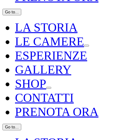
Go to...
LA STORIA
LE CAMERE
ESPERIENZE
GALLERY
SHOP
CONTATTI
PRENOTA ORA
Go to...