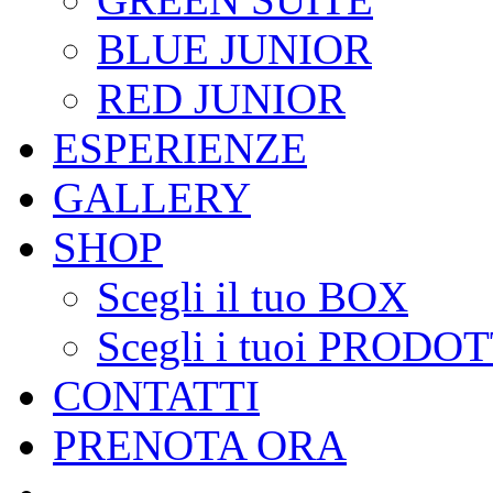
BLUE JUNIOR
RED JUNIOR
ESPERIENZE
GALLERY
SHOP
Scegli il tuo BOX
Scegli i tuoi PRODOT
CONTATTI
PRENOTA ORA