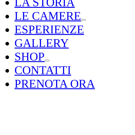
LA STORIA
LE CAMERE
ESPERIENZE
GALLERY
SHOP
CONTATTI
PRENOTA ORA