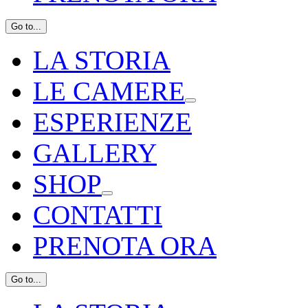
Go to...
LA STORIA
LE CAMERE
ESPERIENZE
GALLERY
SHOP
CONTATTI
PRENOTA ORA
Go to...