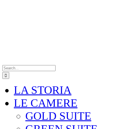
Search
for:
LA STORIA
LE CAMERE
GOLD SUITE
GREEN SUITE