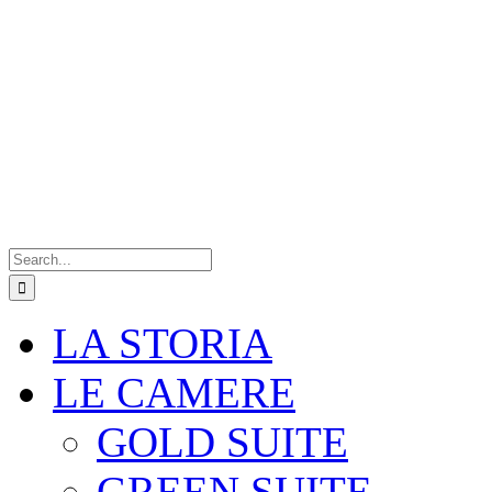
Search
for:
LA STORIA
LE CAMERE
GOLD SUITE
GREEN SUITE