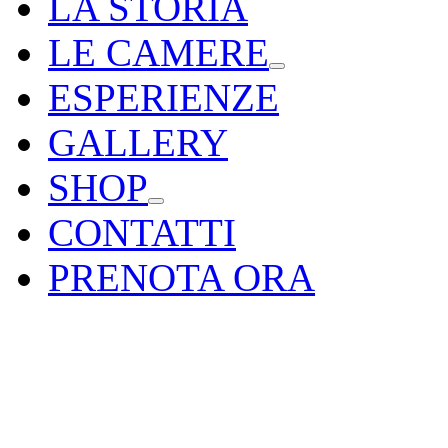
LA STORIA
LE CAMERE
ESPERIENZE
GALLERY
SHOP
CONTATTI
PRENOTA ORA