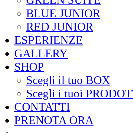
BLUE JUNIOR
RED JUNIOR
ESPERIENZE
GALLERY
SHOP
Scegli il tuo BOX
Scegli i tuoi PRODOT
CONTATTI
PRENOTA ORA