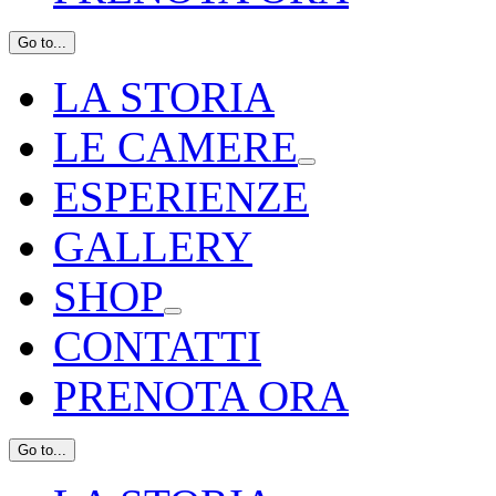
Go to...
LA STORIA
LE CAMERE
ESPERIENZE
GALLERY
SHOP
CONTATTI
PRENOTA ORA
Go to...