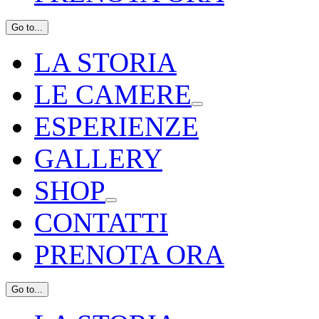
Go to...
LA STORIA
LE CAMERE
ESPERIENZE
GALLERY
SHOP
CONTATTI
PRENOTA ORA
Go to...