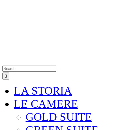
Search
for:
LA STORIA
LE CAMERE
GOLD SUITE
GREEN SUITE