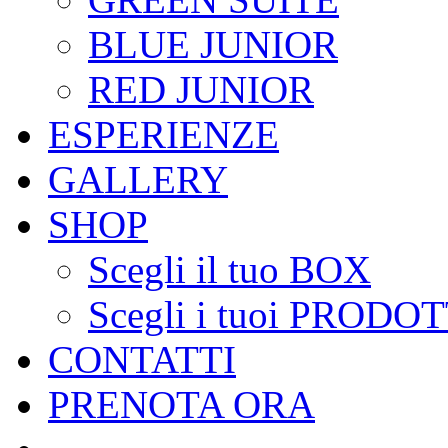
BLUE JUNIOR
RED JUNIOR
ESPERIENZE
GALLERY
SHOP
Scegli il tuo BOX
Scegli i tuoi PRODOT
CONTATTI
PRENOTA ORA