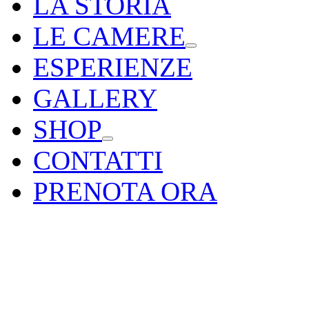
LA STORIA
LE CAMERE
ESPERIENZE
GALLERY
SHOP
CONTATTI
PRENOTA ORA