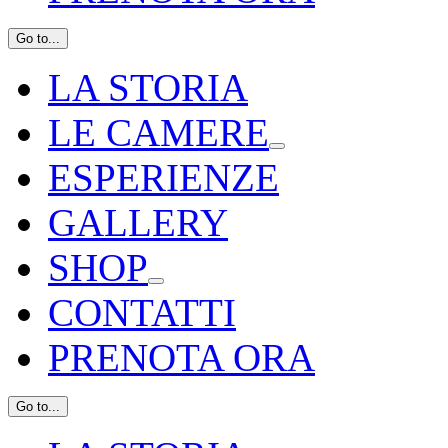
Go to...
LA STORIA
LE CAMERE
ESPERIENZE
GALLERY
SHOP
CONTATTI
PRENOTA ORA
Go to...