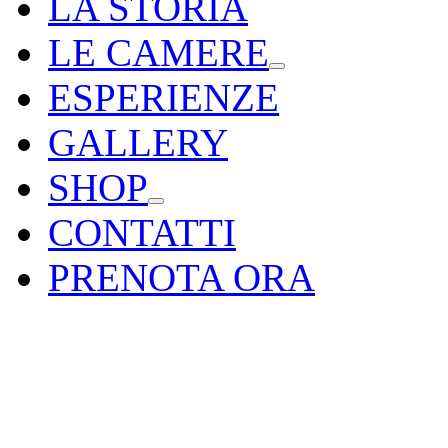
LA STORIA
LE CAMERE
ESPERIENZE
GALLERY
SHOP
CONTATTI
PRENOTA ORA