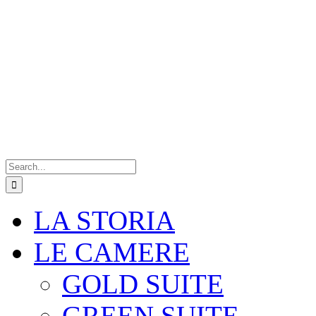
Search
for:
LA STORIA
LE CAMERE
GOLD SUITE
GREEN SUITE