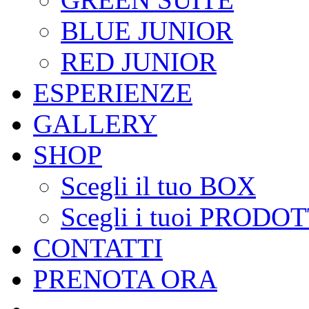
BLUE JUNIOR
RED JUNIOR
ESPERIENZE
GALLERY
SHOP
Scegli il tuo BOX
Scegli i tuoi PRODOT
CONTATTI
PRENOTA ORA