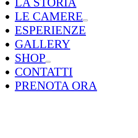
LA STORIA
LE CAMERE
ESPERIENZE
GALLERY
SHOP
CONTATTI
PRENOTA ORA