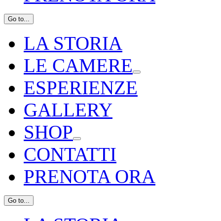
Go to...
LA STORIA
LE CAMERE
ESPERIENZE
GALLERY
SHOP
CONTATTI
PRENOTA ORA
Go to...