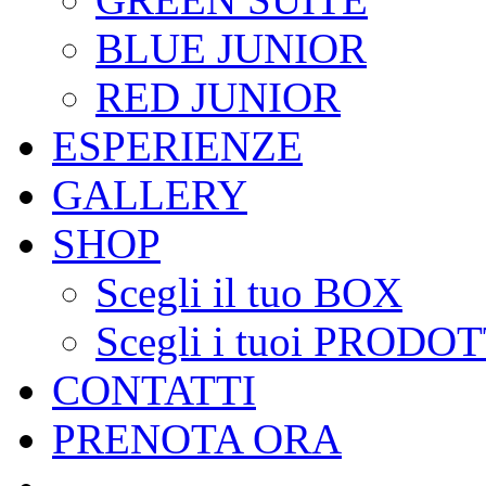
BLUE JUNIOR
RED JUNIOR
ESPERIENZE
GALLERY
SHOP
Scegli il tuo BOX
Scegli i tuoi PRODOT
CONTATTI
PRENOTA ORA