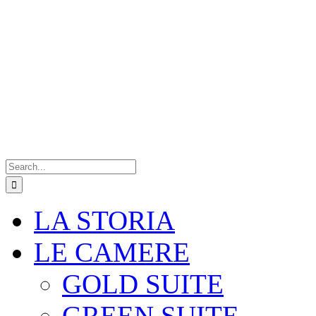
Search
for:
LA STORIA
LE CAMERE
GOLD SUITE
GREEN SUITE