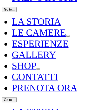
Go to...
LA STORIA
LE CAMERE
ESPERIENZE
GALLERY
SHOP
CONTATTI
PRENOTA ORA
Go to...