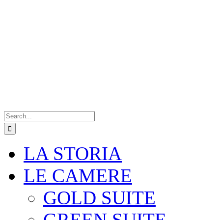
Search
for:
LA STORIA
LE CAMERE
GOLD SUITE
GREEN SUITE