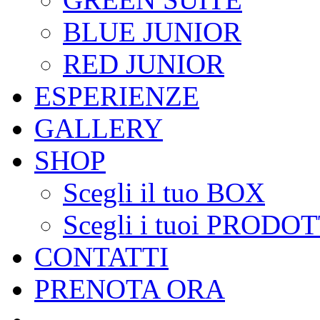
BLUE JUNIOR
RED JUNIOR
ESPERIENZE
GALLERY
SHOP
Scegli il tuo BOX
Scegli i tuoi PRODOT
CONTATTI
PRENOTA ORA