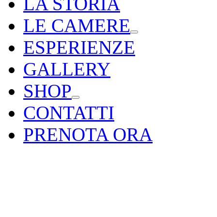
LA STORIA
LE CAMERE
ESPERIENZE
GALLERY
SHOP
CONTATTI
PRENOTA ORA