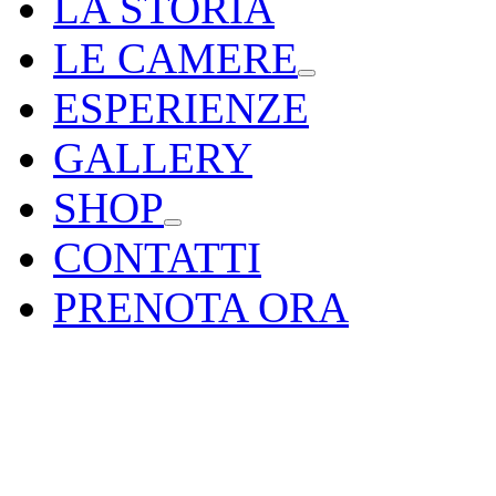
LA STORIA
LE CAMERE
ESPERIENZE
GALLERY
SHOP
CONTATTI
PRENOTA ORA