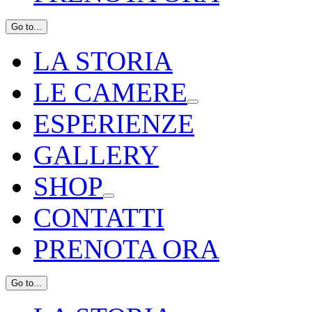
Go to...
LA STORIA
LE CAMERE
ESPERIENZE
GALLERY
SHOP
CONTATTI
PRENOTA ORA
Go to...