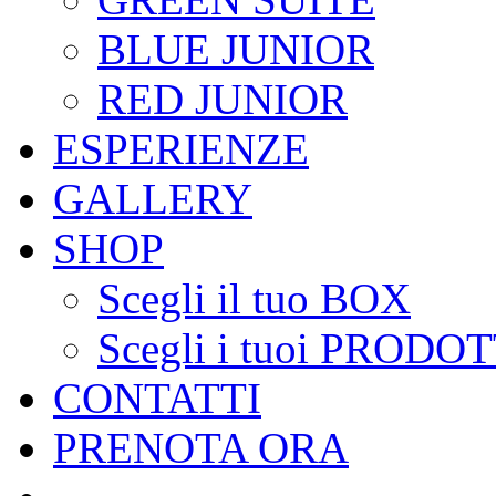
BLUE JUNIOR
RED JUNIOR
ESPERIENZE
GALLERY
SHOP
Scegli il tuo BOX
Scegli i tuoi PRODOT
CONTATTI
PRENOTA ORA