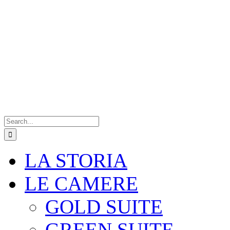
Search
for:
LA STORIA
LE CAMERE
GOLD SUITE
GREEN SUITE