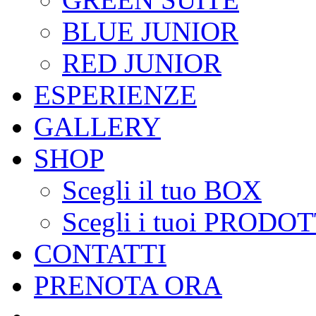
BLUE JUNIOR
RED JUNIOR
ESPERIENZE
GALLERY
SHOP
Scegli il tuo BOX
Scegli i tuoi PRODOT
CONTATTI
PRENOTA ORA