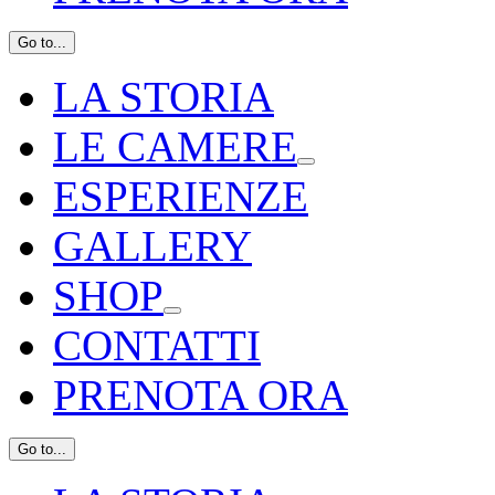
Go to...
LA STORIA
LE CAMERE
ESPERIENZE
GALLERY
SHOP
CONTATTI
PRENOTA ORA
Go to...