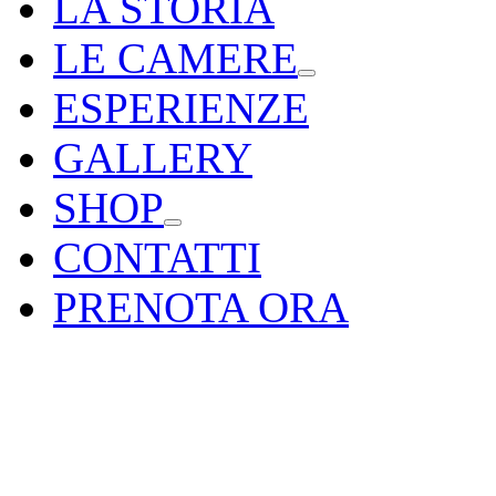
LA STORIA
LE CAMERE
ESPERIENZE
GALLERY
SHOP
CONTATTI
PRENOTA ORA