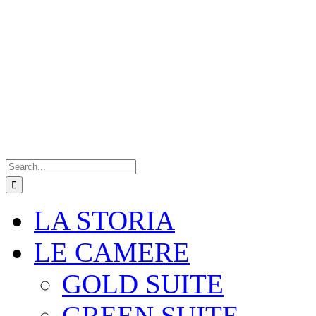
Search
for:
LA STORIA
LE CAMERE
GOLD SUITE
GREEN SUITE