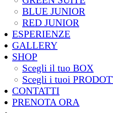
BLUE JUNIOR
RED JUNIOR
ESPERIENZE
GALLERY
SHOP
Scegli il tuo BOX
Scegli i tuoi PRODOT
CONTATTI
PRENOTA ORA