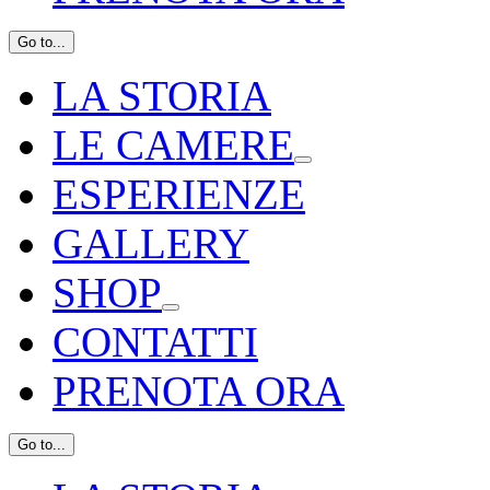
Go to...
LA STORIA
LE CAMERE
ESPERIENZE
GALLERY
SHOP
CONTATTI
PRENOTA ORA
Go to...