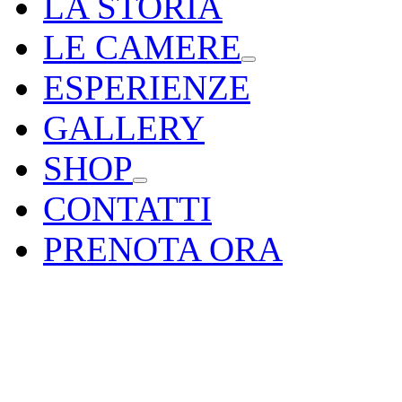
LA STORIA
LE CAMERE
ESPERIENZE
GALLERY
SHOP
CONTATTI
PRENOTA ORA