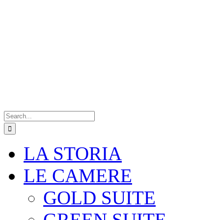
Search
for:
LA STORIA
LE CAMERE
GOLD SUITE
GREEN SUITE