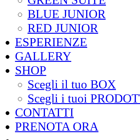
BLUE JUNIOR
RED JUNIOR
ESPERIENZE
GALLERY
SHOP
Scegli il tuo BOX
Scegli i tuoi PRODOT
CONTATTI
PRENOTA ORA