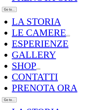
Go to...
LA STORIA
LE CAMERE
ESPERIENZE
GALLERY
SHOP
CONTATTI
PRENOTA ORA
Go to...