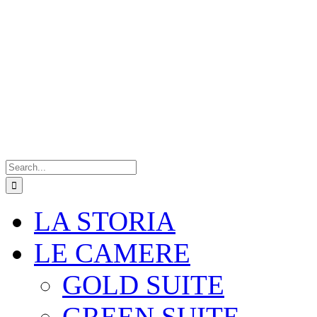
Search
for:
LA STORIA
LE CAMERE
GOLD SUITE
GREEN SUITE