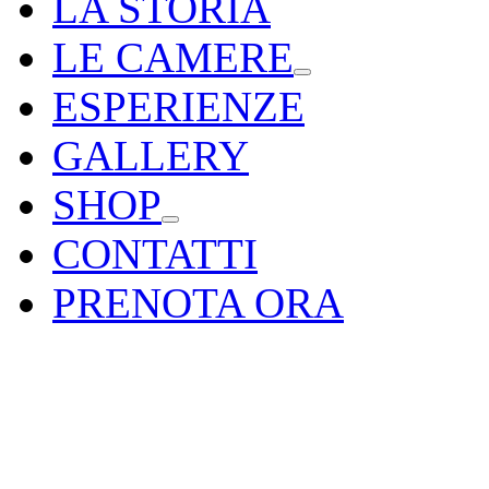
LA STORIA
LE CAMERE
ESPERIENZE
GALLERY
SHOP
CONTATTI
PRENOTA ORA