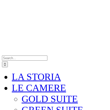
Search
for:
LA STORIA
LE CAMERE
GOLD SUITE
GREEN SUITE