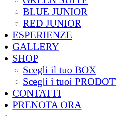
BLUE JUNIOR
RED JUNIOR
ESPERIENZE
GALLERY
SHOP
Scegli il tuo BOX
Scegli i tuoi PRODOT
CONTATTI
PRENOTA ORA