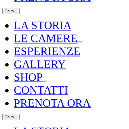
Go to...
LA STORIA
LE CAMERE
ESPERIENZE
GALLERY
SHOP
CONTATTI
PRENOTA ORA
Go to...