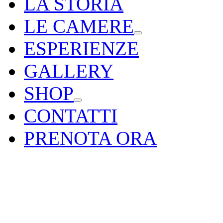
LA STORIA
LE CAMERE
ESPERIENZE
GALLERY
SHOP
CONTATTI
PRENOTA ORA