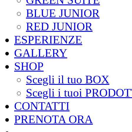
BLUE JUNIOR
RED JUNIOR
ESPERIENZE
GALLERY
SHOP
Scegli il tuo BOX
Scegli i tuoi PRODOT
CONTATTI
PRENOTA ORA