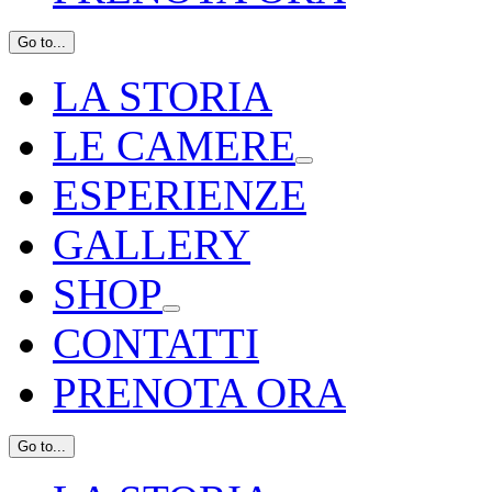
Go to...
LA STORIA
LE CAMERE
ESPERIENZE
GALLERY
SHOP
CONTATTI
PRENOTA ORA
Go to...