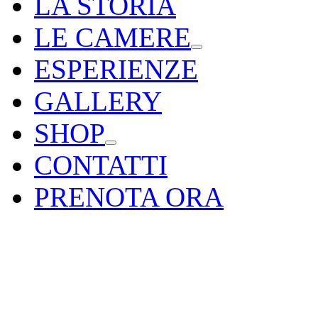
LA STORIA
LE CAMERE
ESPERIENZE
GALLERY
SHOP
CONTATTI
PRENOTA ORA