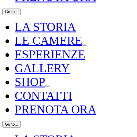
Go to...
LA STORIA
LE CAMERE
ESPERIENZE
GALLERY
SHOP
CONTATTI
PRENOTA ORA
Go to...