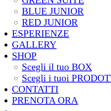
BLUE JUNIOR
RED JUNIOR
ESPERIENZE
GALLERY
SHOP
Scegli il tuo BOX
Scegli i tuoi PRODOT
CONTATTI
PRENOTA ORA