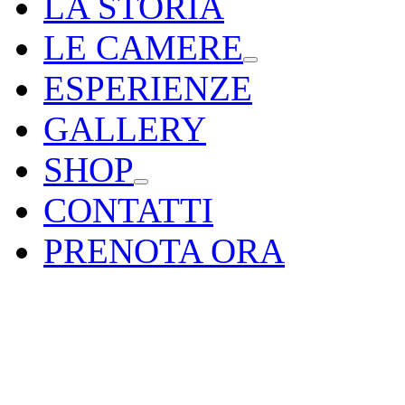
LA STORIA
LE CAMERE
ESPERIENZE
GALLERY
SHOP
CONTATTI
PRENOTA ORA