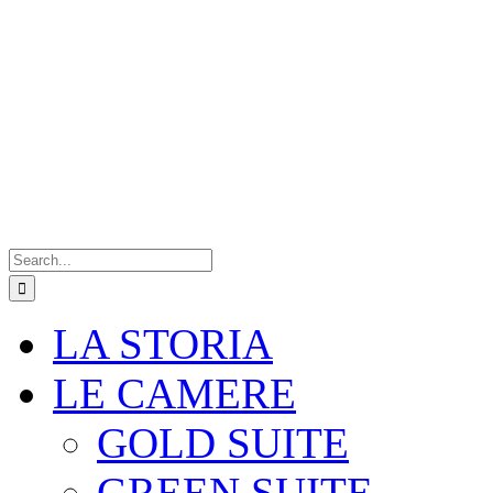
Search
for:
LA STORIA
LE CAMERE
GOLD SUITE
GREEN SUITE