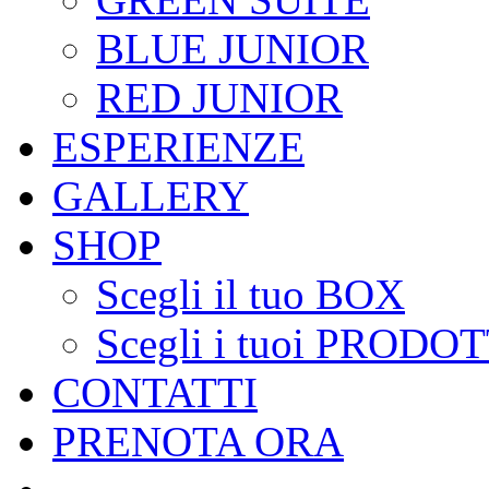
BLUE JUNIOR
RED JUNIOR
ESPERIENZE
GALLERY
SHOP
Scegli il tuo BOX
Scegli i tuoi PRODOT
CONTATTI
PRENOTA ORA