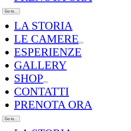
Go to...
LA STORIA
LE CAMERE
ESPERIENZE
GALLERY
SHOP
CONTATTI
PRENOTA ORA
Go to...