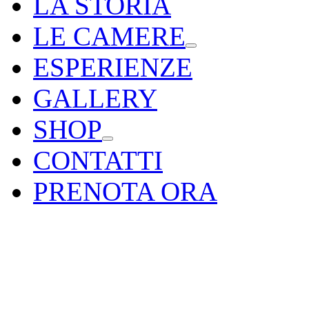
LA STORIA
LE CAMERE
ESPERIENZE
GALLERY
SHOP
CONTATTI
PRENOTA ORA