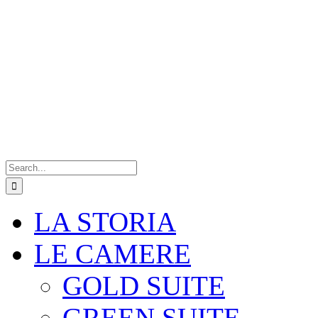
Search
for:
LA STORIA
LE CAMERE
GOLD SUITE
GREEN SUITE