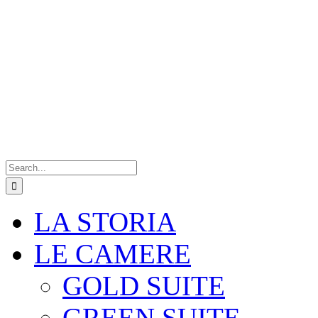
Search
for:
LA STORIA
LE CAMERE
GOLD SUITE
GREEN SUITE