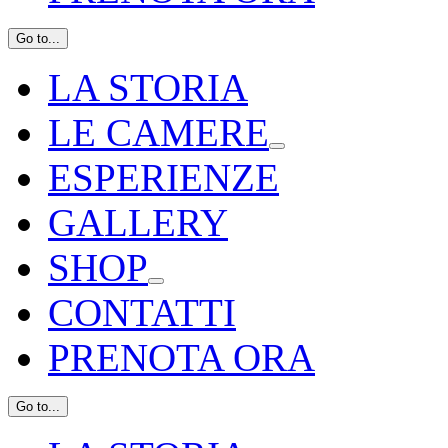
Go to...
LA STORIA
LE CAMERE
ESPERIENZE
GALLERY
SHOP
CONTATTI
PRENOTA ORA
Go to...