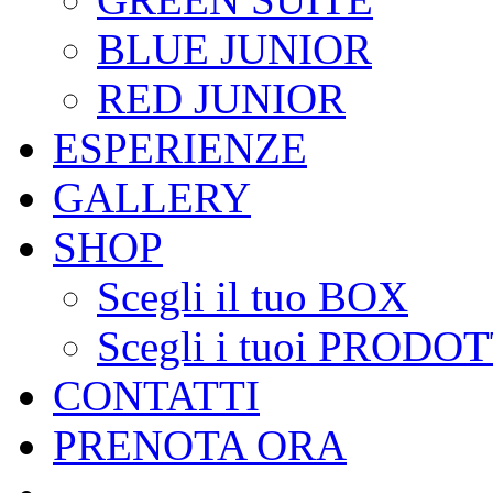
BLUE JUNIOR
RED JUNIOR
ESPERIENZE
GALLERY
SHOP
Scegli il tuo BOX
Scegli i tuoi PRODOT
CONTATTI
PRENOTA ORA