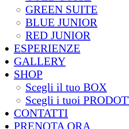
GREEN SUITE
BLUE JUNIOR
RED JUNIOR
ESPERIENZE
GALLERY
SHOP
Scegli il tuo BOX
Scegli i tuoi PRODOT
CONTATTI
PRENOTA ORA