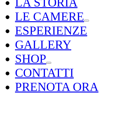
LA STORIA
LE CAMERE
ESPERIENZE
GALLERY
SHOP
CONTATTI
PRENOTA ORA