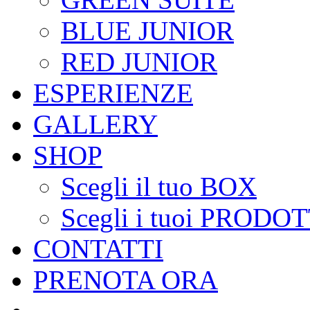
BLUE JUNIOR
RED JUNIOR
ESPERIENZE
GALLERY
SHOP
Scegli il tuo BOX
Scegli i tuoi PRODOT
CONTATTI
PRENOTA ORA