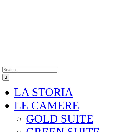
Search
for:
LA STORIA
LE CAMERE
GOLD SUITE
GREEN SUITE