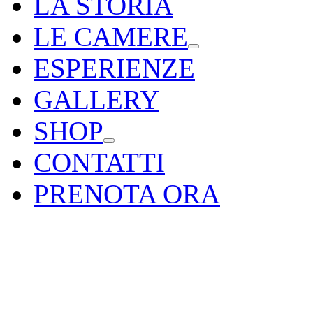
LA STORIA
LE CAMERE
ESPERIENZE
GALLERY
SHOP
CONTATTI
PRENOTA ORA