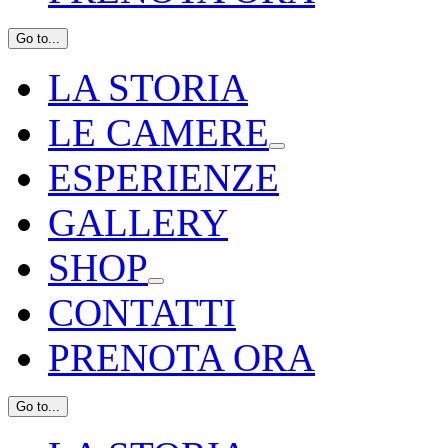
Go to...
LA STORIA
LE CAMERE
ESPERIENZE
GALLERY
SHOP
CONTATTI
PRENOTA ORA
Go to...