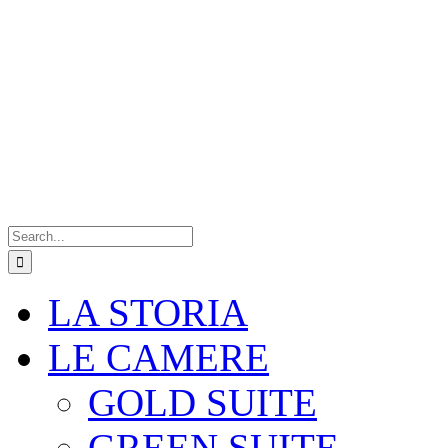
Search
for:
LA STORIA
LE CAMERE
GOLD SUITE
GREEN SUITE