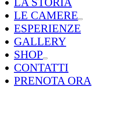
LA STORIA
LE CAMERE
ESPERIENZE
GALLERY
SHOP
CONTATTI
PRENOTA ORA