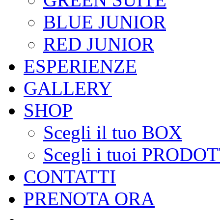
BLUE JUNIOR
RED JUNIOR
ESPERIENZE
GALLERY
SHOP
Scegli il tuo BOX
Scegli i tuoi PRODOT
CONTATTI
PRENOTA ORA