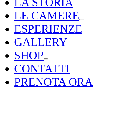
LA STORIA
LE CAMERE
ESPERIENZE
GALLERY
SHOP
CONTATTI
PRENOTA ORA