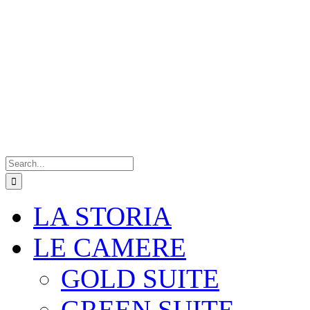
Search
for:
LA STORIA
LE CAMERE
GOLD SUITE
GREEN SUITE