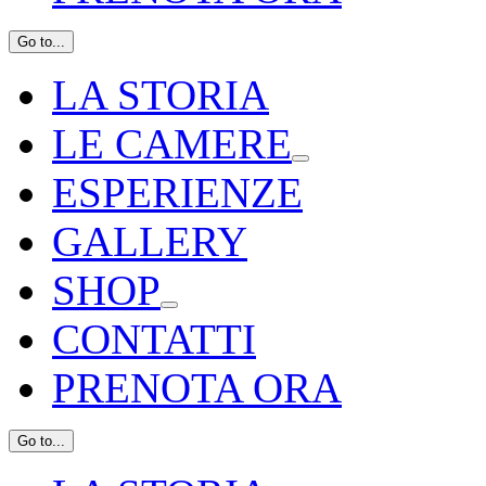
Go to...
LA STORIA
LE CAMERE
ESPERIENZE
GALLERY
SHOP
CONTATTI
PRENOTA ORA
Go to...