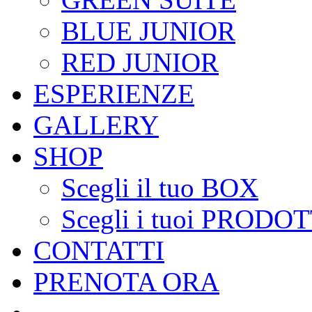
BLUE JUNIOR
RED JUNIOR
ESPERIENZE
GALLERY
SHOP
Scegli il tuo BOX
Scegli i tuoi PRODOT
CONTATTI
PRENOTA ORA