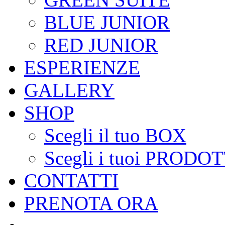
BLUE JUNIOR
RED JUNIOR
ESPERIENZE
GALLERY
SHOP
Scegli il tuo BOX
Scegli i tuoi PRODOT
CONTATTI
PRENOTA ORA