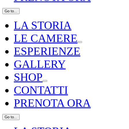
Go to...
LA STORIA
LE CAMERE
ESPERIENZE
GALLERY
SHOP
CONTATTI
PRENOTA ORA
Go to...