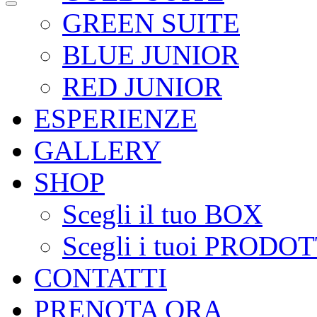
GREEN SUITE
BLUE JUNIOR
RED JUNIOR
ESPERIENZE
GALLERY
SHOP
Scegli il tuo BOX
Scegli i tuoi PRODOT
CONTATTI
PRENOTA ORA