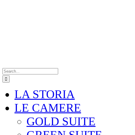
Search
for:
LA STORIA
LE CAMERE
GOLD SUITE
GREEN SUITE