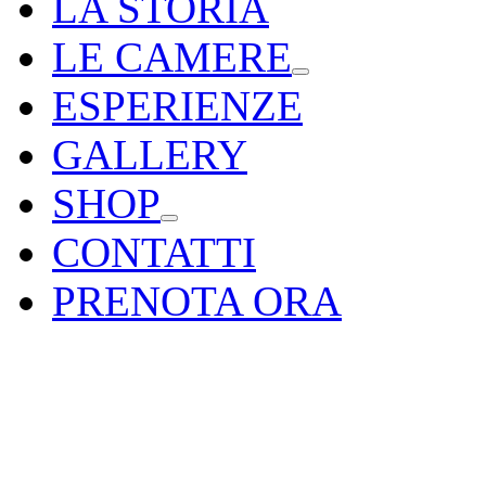
LA STORIA
LE CAMERE
ESPERIENZE
GALLERY
SHOP
CONTATTI
PRENOTA ORA