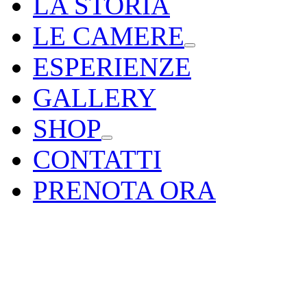
LA STORIA
LE CAMERE
ESPERIENZE
GALLERY
SHOP
CONTATTI
PRENOTA ORA