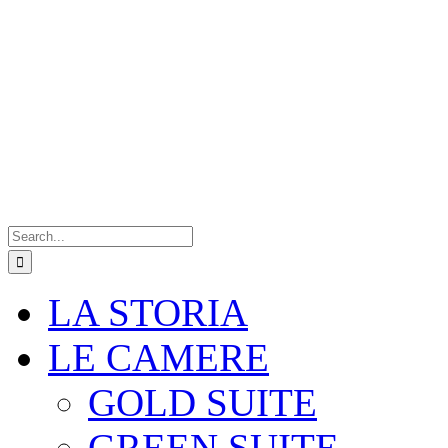
Search
for:
LA STORIA
LE CAMERE
GOLD SUITE
GREEN SUITE