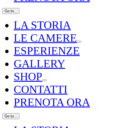
Go to...
LA STORIA
LE CAMERE
ESPERIENZE
GALLERY
SHOP
CONTATTI
PRENOTA ORA
Go to...