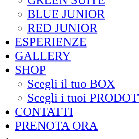
BLUE JUNIOR
RED JUNIOR
ESPERIENZE
GALLERY
SHOP
Scegli il tuo BOX
Scegli i tuoi PRODOT
CONTATTI
PRENOTA ORA