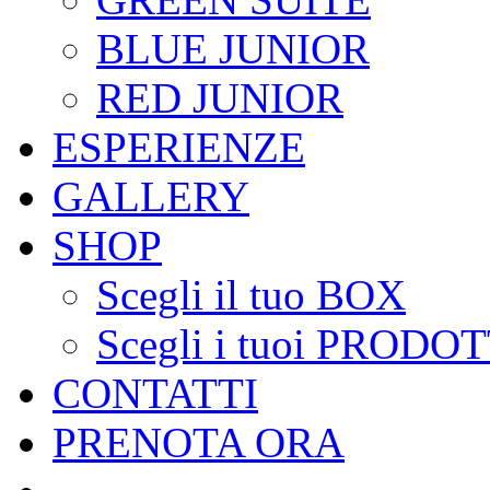
BLUE JUNIOR
RED JUNIOR
ESPERIENZE
GALLERY
SHOP
Scegli il tuo BOX
Scegli i tuoi PRODOT
CONTATTI
PRENOTA ORA