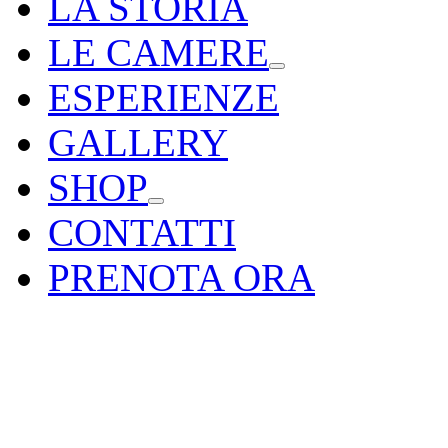
LA STORIA
LE CAMERE
ESPERIENZE
GALLERY
SHOP
CONTATTI
PRENOTA ORA