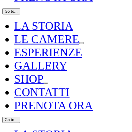
Go to...
LA STORIA
LE CAMERE
ESPERIENZE
GALLERY
SHOP
CONTATTI
PRENOTA ORA
Go to...