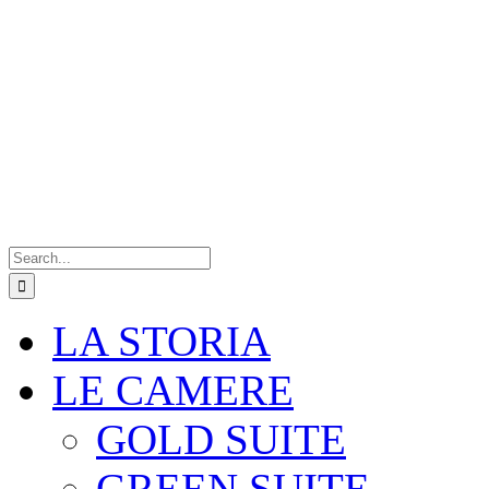
Search
for:
LA STORIA
LE CAMERE
GOLD SUITE
GREEN SUITE