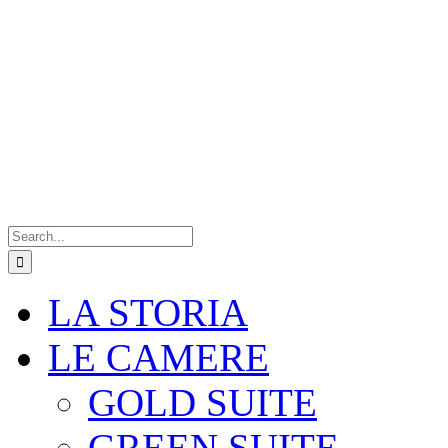
Search
for:
LA STORIA
LE CAMERE
GOLD SUITE
GREEN SUITE