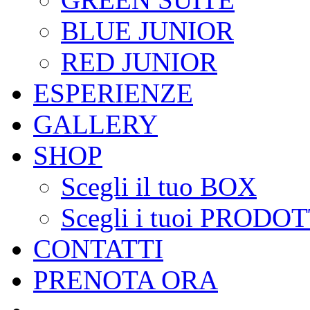
BLUE JUNIOR
RED JUNIOR
ESPERIENZE
GALLERY
SHOP
Scegli il tuo BOX
Scegli i tuoi PRODOT
CONTATTI
PRENOTA ORA