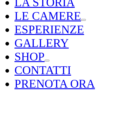
LA STORIA
LE CAMERE
ESPERIENZE
GALLERY
SHOP
CONTATTI
PRENOTA ORA