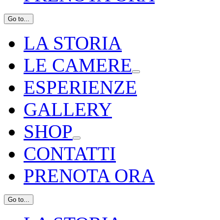
Go to...
LA STORIA
LE CAMERE
ESPERIENZE
GALLERY
SHOP
CONTATTI
PRENOTA ORA
Go to...