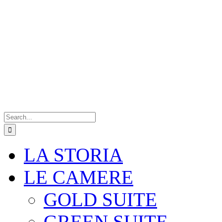
Search
for:
LA STORIA
LE CAMERE
GOLD SUITE
GREEN SUITE