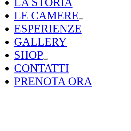
LA STORIA
LE CAMERE
ESPERIENZE
GALLERY
SHOP
CONTATTI
PRENOTA ORA