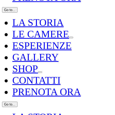
Go to...
LA STORIA
LE CAMERE
ESPERIENZE
GALLERY
SHOP
CONTATTI
PRENOTA ORA
Go to...