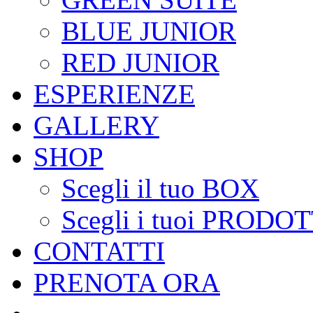
BLUE JUNIOR
RED JUNIOR
ESPERIENZE
GALLERY
SHOP
Scegli il tuo BOX
Scegli i tuoi PRODOT
CONTATTI
PRENOTA ORA