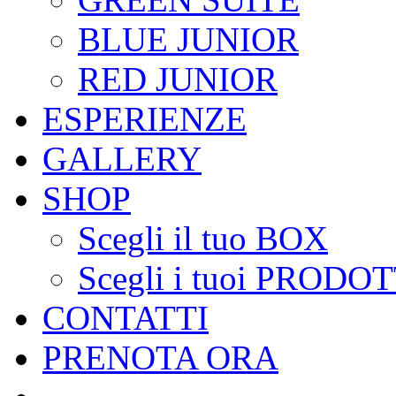
BLUE JUNIOR
RED JUNIOR
ESPERIENZE
GALLERY
SHOP
Scegli il tuo BOX
Scegli i tuoi PRODOT
CONTATTI
PRENOTA ORA