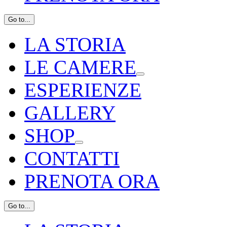
Go to...
LA STORIA
LE CAMERE
ESPERIENZE
GALLERY
SHOP
CONTATTI
PRENOTA ORA
Go to...