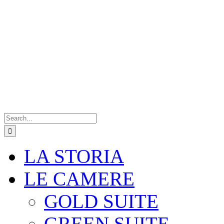
Search
for:
LA STORIA
LE CAMERE
GOLD SUITE
GREEN SUITE