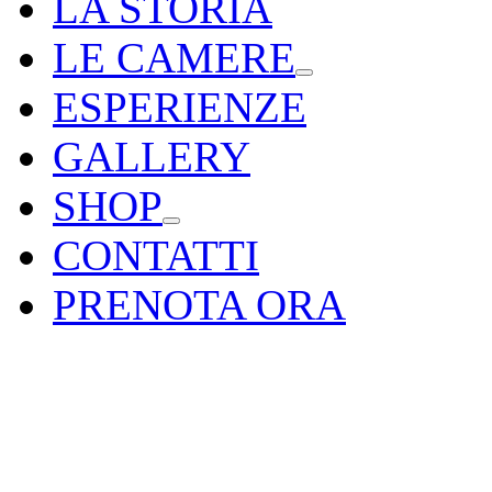
LA STORIA
LE CAMERE
ESPERIENZE
GALLERY
SHOP
CONTATTI
PRENOTA ORA