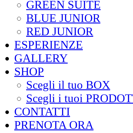
GREEN SUITE
BLUE JUNIOR
RED JUNIOR
ESPERIENZE
GALLERY
SHOP
Scegli il tuo BOX
Scegli i tuoi PRODOT
CONTATTI
PRENOTA ORA