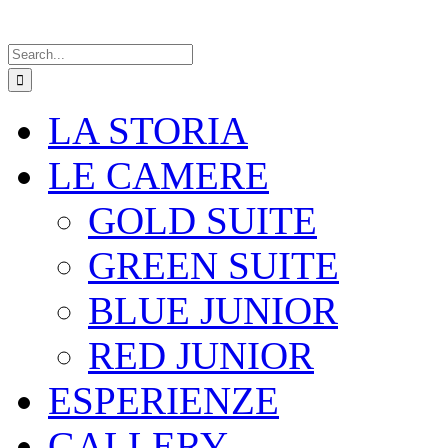
Search
for:
LA STORIA
LE CAMERE
GOLD SUITE
GREEN SUITE
BLUE JUNIOR
RED JUNIOR
ESPERIENZE
GALLERY