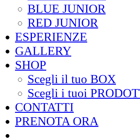
BLUE JUNIOR
RED JUNIOR
ESPERIENZE
GALLERY
SHOP
Scegli il tuo BOX
Scegli i tuoi PRODOT
CONTATTI
PRENOTA ORA