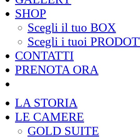
SHOP
Scegli il tuo BOX
Scegli i tuoi PRODOT
CONTATTI
PRENOTA ORA
LA STORIA
LE CAMERE
GOLD SUITE