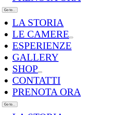
Go to...
LA STORIA
LE CAMERE
ESPERIENZE
GALLERY
SHOP
CONTATTI
PRENOTA ORA
Go to...