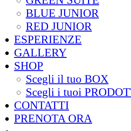
BLUE JUNIOR
RED JUNIOR
ESPERIENZE
GALLERY
SHOP
Scegli il tuo BOX
Scegli i tuoi PRODOT
CONTATTI
PRENOTA ORA