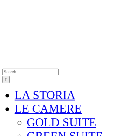
Search
for:
LA STORIA
LE CAMERE
GOLD SUITE
GREEN SUITE