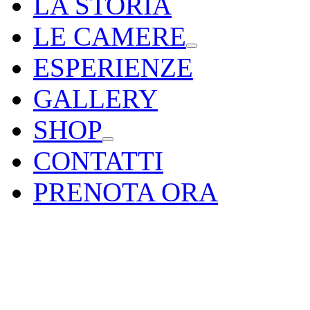
LA STORIA
LE CAMERE
ESPERIENZE
GALLERY
SHOP
CONTATTI
PRENOTA ORA