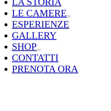
LA STORIA
LE CAMERE
ESPERIENZE
GALLERY
SHOP
CONTATTI
PRENOTA ORA