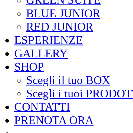
BLUE JUNIOR
RED JUNIOR
ESPERIENZE
GALLERY
SHOP
Scegli il tuo BOX
Scegli i tuoi PRODOT
CONTATTI
PRENOTA ORA