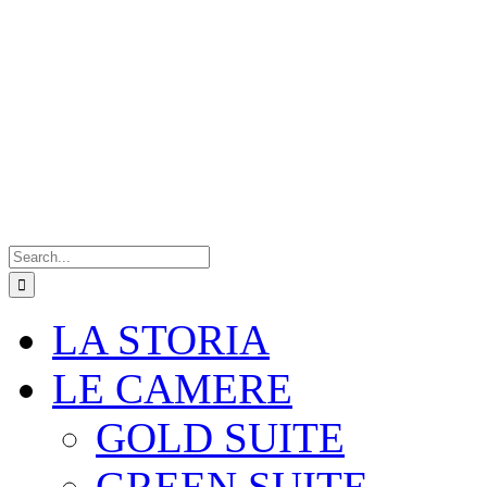
Search
for:
LA STORIA
LE CAMERE
GOLD SUITE
GREEN SUITE