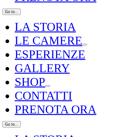
Go to...
LA STORIA
LE CAMERE
ESPERIENZE
GALLERY
SHOP
CONTATTI
PRENOTA ORA
Go to...