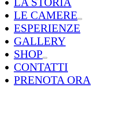
LA STORIA
LE CAMERE
ESPERIENZE
GALLERY
SHOP
CONTATTI
PRENOTA ORA