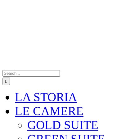
Search
for:
LA STORIA
LE CAMERE
GOLD SUITE
GREEN SUITE