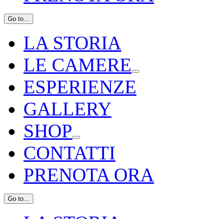
Go to...
LA STORIA
LE CAMERE
ESPERIENZE
GALLERY
SHOP
CONTATTI
PRENOTA ORA
Go to...