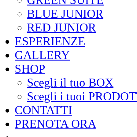
BLUE JUNIOR
RED JUNIOR
ESPERIENZE
GALLERY
SHOP
Scegli il tuo BOX
Scegli i tuoi PRODOT
CONTATTI
PRENOTA ORA