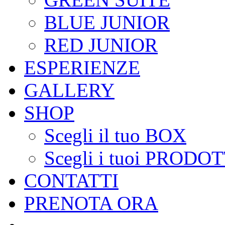
BLUE JUNIOR
RED JUNIOR
ESPERIENZE
GALLERY
SHOP
Scegli il tuo BOX
Scegli i tuoi PRODOT
CONTATTI
PRENOTA ORA