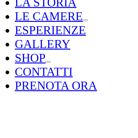
LA STORIA
LE CAMERE
ESPERIENZE
GALLERY
SHOP
CONTATTI
PRENOTA ORA