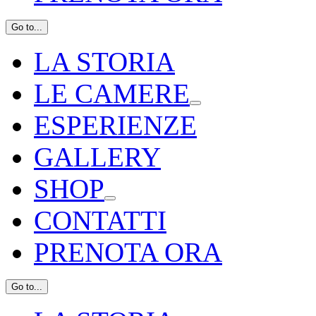
Go to...
LA STORIA
LE CAMERE
ESPERIENZE
GALLERY
SHOP
CONTATTI
PRENOTA ORA
Go to...