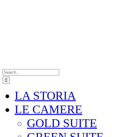
Search
for:
LA STORIA
LE CAMERE
GOLD SUITE
GREEN SUITE